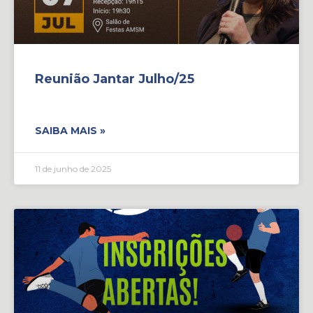
Reunião Jantar Julho/25
SAIBA MAIS »
11 de junho de 2025