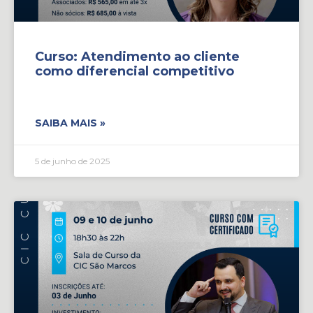
Curso: Atendimento ao cliente
como diferencial competitivo
SAIBA MAIS »
5 de junho de 2025