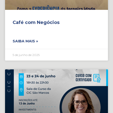
Café com Negócios
SAIBA MAIS »
5 de junho de 2025