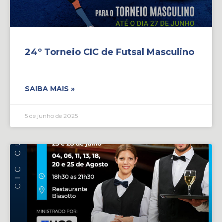
24º Torneio CIC de Futsal Masculino
SAIBA MAIS »
5 de junho de 2025