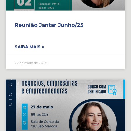
Reunião Jantar Junho/25
SAIBA MAIS »
22 de maio de 2025