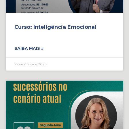
Curso: Inteligência Emocional
SAIBA MAIS »
22 de maio de 2025