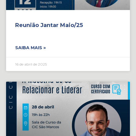
Reunião Jantar Maio/25
SAIBA MAIS »
16 de abril de 2025