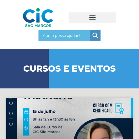
CURSOS E EVENTOS