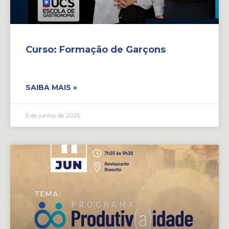
Curso: Formação de Garçons
SAIBA MAIS »
5 de junho de 2025