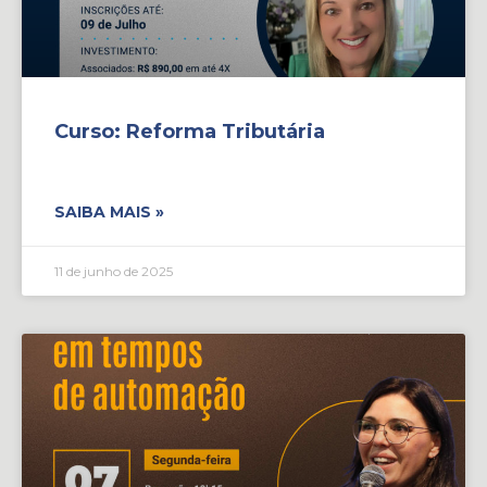
Curso: Reforma Tributária
SAIBA MAIS »
11 de junho de 2025