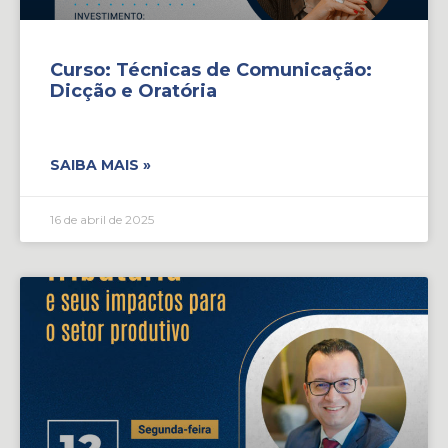
Curso: Técnicas de Comunicação:
Dicção e Oratória
SAIBA MAIS »
16 de abril de 2025