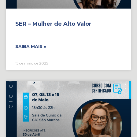
SER – Mulher de Alto Valor
SAIBA MAIS »
15 de maio de 2025