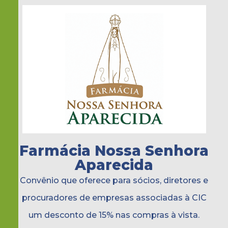
Farmácia Nossa Senhora
Aparecida
Convênio que oferece para sócios, diretores e
procuradores de empresas associadas à CIC
um desconto de 15% nas compras à vista.