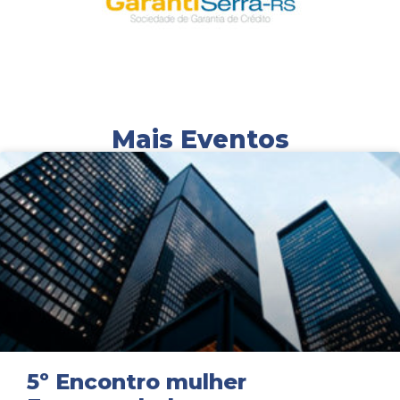
Mais Eventos
5º Encontro mulher