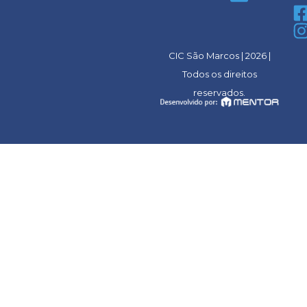
CIC São Marcos | 2026 |
Todos os direitos
reservados.